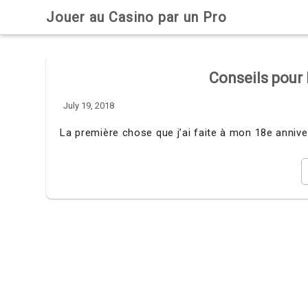
Skip
Jouer au Casino par un Pro
to
content
Conseils pour 
July 19, 2018
La première chose que j’ai faite à mon 18e anniver